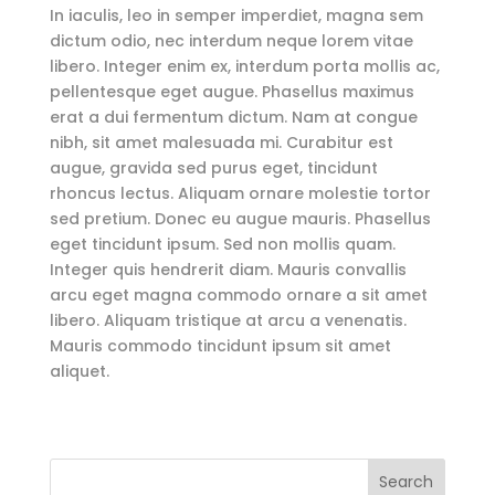
In iaculis, leo in semper imperdiet, magna sem
dictum odio, nec interdum neque lorem vitae
libero. Integer enim ex, interdum porta mollis ac,
pellentesque eget augue. Phasellus maximus
erat a dui fermentum dictum. Nam at congue
nibh, sit amet malesuada mi. Curabitur est
augue, gravida sed purus eget, tincidunt
rhoncus lectus. Aliquam ornare molestie tortor
sed pretium. Donec eu augue mauris. Phasellus
eget tincidunt ipsum. Sed non mollis quam.
Integer quis hendrerit diam. Mauris convallis
arcu eget magna commodo ornare a sit amet
libero. Aliquam tristique at arcu a venenatis.
Mauris commodo tincidunt ipsum sit amet
aliquet.