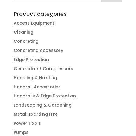
Product categories
Access Equipment
Cleaning
Concreting
Concreting Accessory
Edge Protection
Generators/ Compressors
Handling & Hoisting
Handrail Accessories
Handrails & Edge Protection
Landscaping & Gardening
Metal Hoarding Hire
Power Tools
Pumps