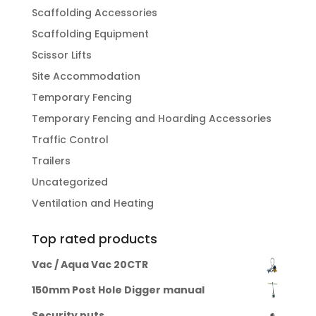
Scaffolding Accessories
Scaffolding Equipment
Scissor Lifts
Site Accommodation
Temporary Fencing
Temporary Fencing and Hoarding Accessories
Traffic Control
Trailers
Uncategorized
Ventilation and Heating
Top rated products
Vac / Aqua Vac 20CTR
150mm Post Hole Digger manual
Security nuts